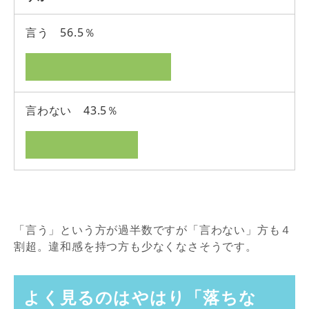
言う 56.5％
言わない 43.5％
「言う」という方が過半数ですが「言わない」方も４
割超。違和感を持つ方も少なくなさそうです。
よく見るのはやはり「落ちな