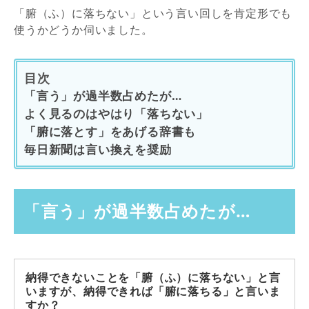
「腑（ふ）に落ちない」という言い回しを肯定形でも
使うかどうか伺いました。
目次
「言う」が過半数占めたが…
よく見るのはやはり「落ちない」
「腑に落とす」をあげる辞書も
毎日新聞は言い換えを奨励
「言う」が過半数占めたが…
納得できないことを「腑（ふ）に落ちない」と言
いますが、納得できれば「腑に落ちる」と言いま
すか？