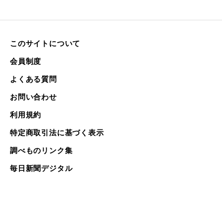
このサイトについて
会員制度
よくある質問
お問い合わせ
利用規約
特定商取引法に基づく表示
調べものリンク集
毎日新聞デジタル