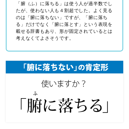
「腑（ふ）に落ちる」は使う人が過半数でし
たが、使わない人も４割超でした。よく見る
のは「腑に落ちない」ですが、「腑に落ち
る」だけでなく「腑に落とす」という表現を
載せる辞書もあり、形が固定されているとは
考えなくてよさそうです。