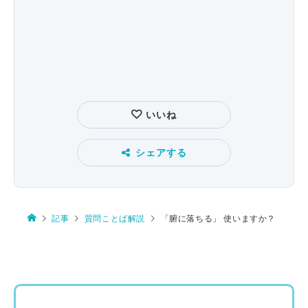
いいね
シェアする
記事
質問ことば解説
「腑に落ちる」 使いますか？