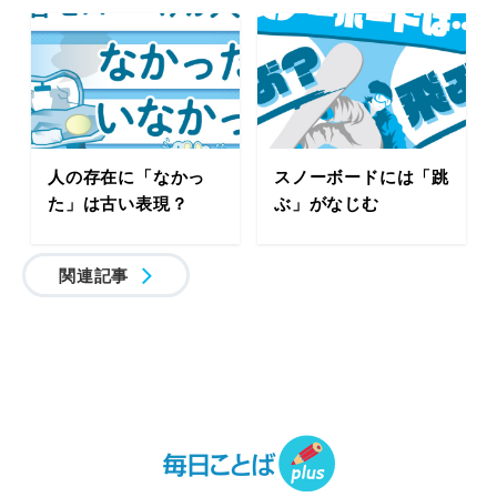
人の存在に「なかっ
スノーボードには「跳
た」は古い表現？
ぶ」がなじむ
関連記事