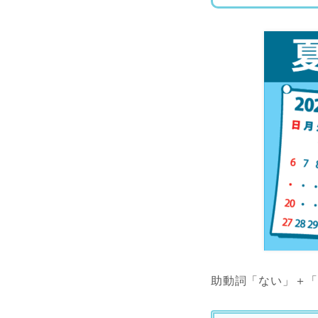
助動詞「ない」＋