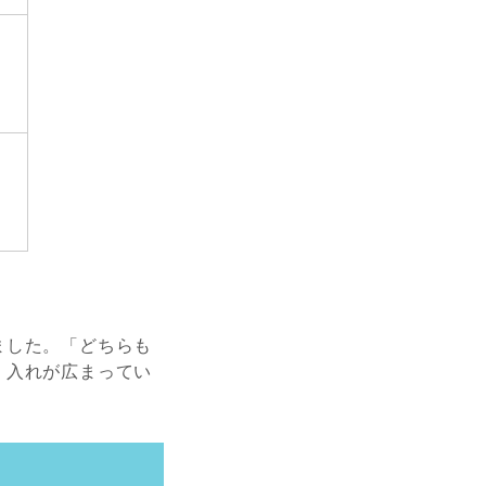
ました。「どちらも
」入れが広まってい