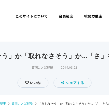
このサイトについて
会員制度
校閲力講座
そう」か「取れなさそう」か…「さ」
質問ことば解説
2019.03.22
いいね
シェアする
記事
質問ことば解説
「取れなそう」か「取れなさそう」か…「さ」を入