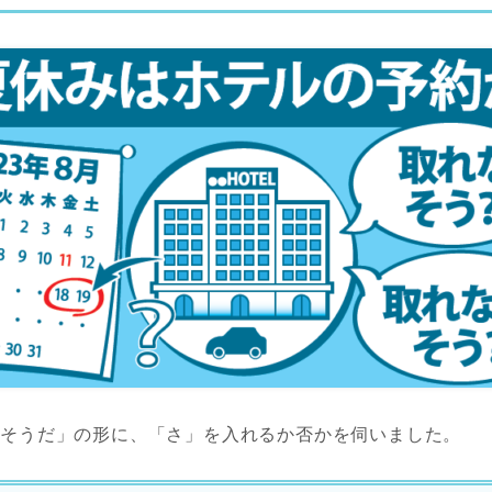
「そうだ」の形に、「さ」を入れるか否かを伺いました。