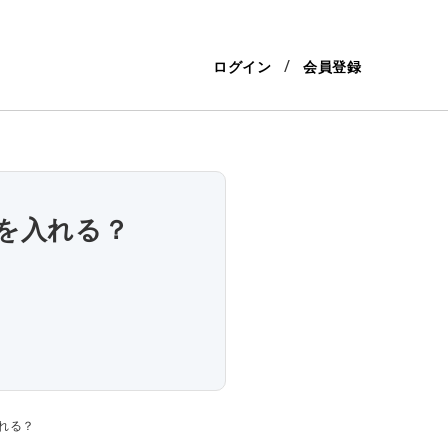
ログイン
会員登録
を入れる？
れる？