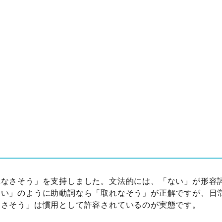
れなさそう」を支持しました。文法的には、「ない」が形容
ない」のように助動詞なら「取れなそう」が正解ですが、日
なさそう」は慣用として許容されているのが実態です。