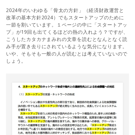
2024年のいわゆる「骨太の方針」（経済財政運営と
改革の基本方針2024）でもスタートアップのために
一節を割いています。１ページの中に「スタートアッ
プ」が19回も出てくるほどの熱の入れよう？ですが、
こうしたカタカナまみれの文章を読むとなんとなく読
み手が置き去りにされているような気分になります。
いや、そもそも一般の人が読むとは考えていないので
しょう。