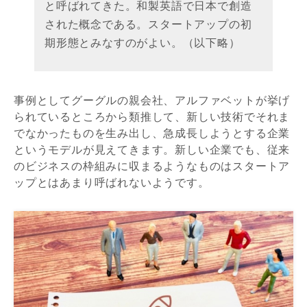
と呼ばれてきた。和製英語で日本で創造
された概念である。スタートアップの初
期形態とみなすのがよい。（以下略）
事例としてグーグルの親会社、アルファベットが挙げ
られているところから類推して、新しい技術でそれま
でなかったものを生み出し、急成長しようとする企業
というモデルが見えてきます。新しい企業でも、従来
のビジネスの枠組みに収まるようなものはスタートア
ップとはあまり呼ばれないようです。