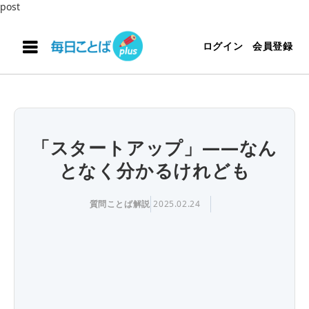
post
ログイン
会員登録
「スタートアップ」――なん
となく分かるけれども
質問ことば解説
2025.02.24