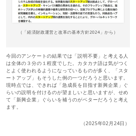
（「経済財政運営と改革の基本方針2024」から）
今回のアンケートの結果では「説明不要」と考える人
は全体の３分の１程度でした。カタカナ語は気がつく
とよく使われるようになっているものが多く、「スタ
ートアップ」もそうした例の一つだろうと思います。
現時点では、できれば「急成長を目指す新興企業」ぐ
らいの説明を付けるのが望ましいと思いますが、せめ
て「新興企業」ぐらいを補うのがベターだろうと考え
ます。
（2025年02月24日）