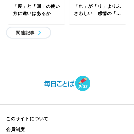
「度」と「回」の使い
「れ」が「り」よりふ
方に違いはあるか
さわしい 感情の「...
関連記事
このサイトについて
会員制度