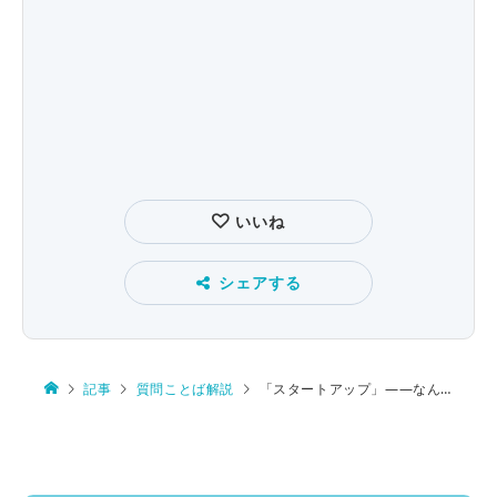
いいね
シェアする
記事
質問ことば解説
「スタートアップ」――なんとなく分かるけれども