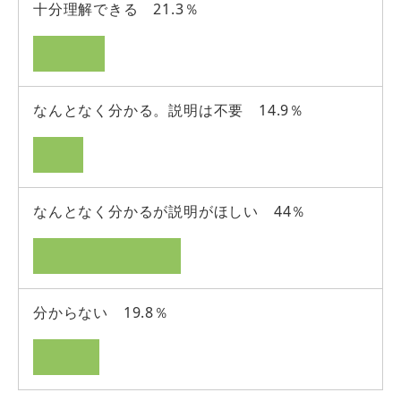
十分理解できる 21.3％
なんとなく分かる。説明は不要 14.9％
なんとなく分かるが説明がほしい 44％
分からない 19.8％