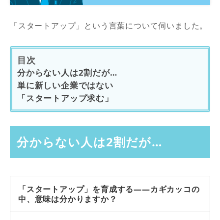
「スタートアップ」という言葉について伺いました。
目次
分からない人は2割だが…
単に新しい企業ではない
「スタートアップ求む」
分からない人は2割だが…
「スタートアップ」を育成する――カギカッコの
中、意味は分かりますか？