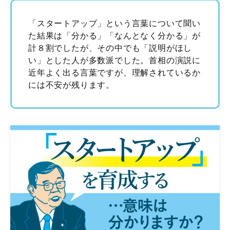
「スタートアップ」という言葉について聞い
た結果は「分かる」「なんとなく分かる」が
計８割でしたが、その中でも「説明がほし
い」とした人が多数派でした。首相の演説に
近年よく出る言葉ですが、理解されているか
には不安が残ります。