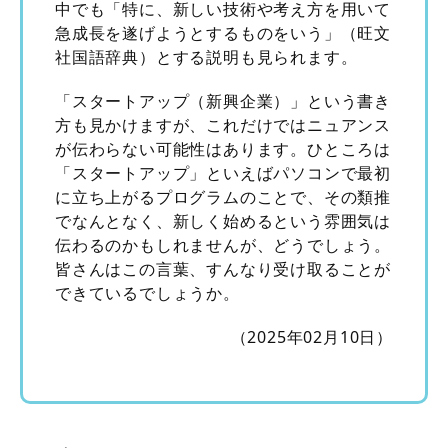
中でも「特に、新しい技術や考え方を用いて
急成長を遂げようとするものをいう」（旺文
社国語辞典）とする説明も見られます。
「スタートアップ（新興企業）」という書き
方も見かけますが、これだけではニュアンス
が伝わらない可能性はあります。ひところは
「スタートアップ」といえばパソコンで最初
に立ち上がるプログラムのことで、その類推
でなんとなく、新しく始めるという雰囲気は
伝わるのかもしれませんが、どうでしょう。
皆さんはこの言葉、すんなり受け取ることが
できているでしょうか。
（2025年02月10日）