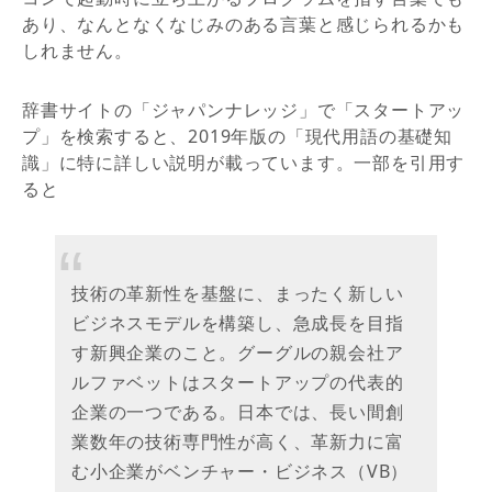
あり、なんとなくなじみのある言葉と感じられるかも
しれません。
辞書サイトの「ジャパンナレッジ」で「スタートアッ
プ」を検索すると、2019年版の「現代用語の基礎知
識」に特に詳しい説明が載っています。一部を引用す
ると
技術の革新性を基盤に、まったく新しい
ビジネスモデルを構築し、急成長を目指
す新興企業のこと。グーグルの親会社ア
ルファベットはスタートアップの代表的
企業の一つである。日本では、長い間創
業数年の技術専門性が高く、革新力に富
む小企業がベンチャー・ビジネス（VB）