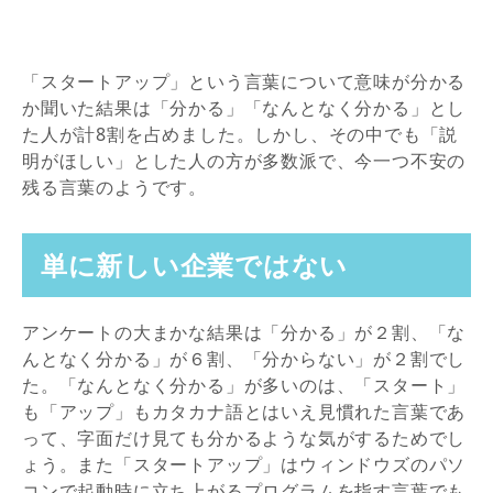
「スタートアップ」という言葉について意味が分かる
か聞いた結果は「分かる」「なんとなく分かる」とし
た人が計8割を占めました。しかし、その中でも「説
明がほしい」とした人の方が多数派で、今一つ不安の
残る言葉のようです。
単に新しい企業ではない
アンケートの大まかな結果は「分かる」が２割、「な
んとなく分かる」が６割、「分からない」が２割でし
た。「なんとなく分かる」が多いのは、「スタート」
も「アップ」もカタカナ語とはいえ見慣れた言葉であ
って、字面だけ見ても分かるような気がするためでし
ょう。また「スタートアップ」はウィンドウズのパソ
コンで起動時に立ち上がるプログラムを指す言葉でも