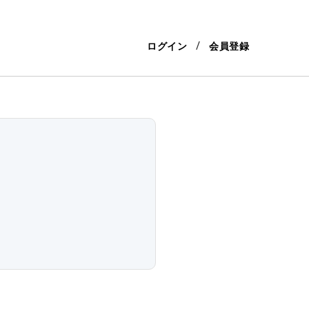
ログイン
会員登録