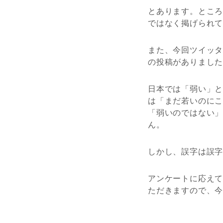
とあります。とこ
ではなく掲げられ
また、今回ツイッ
の投稿がありまし
日本では「弱い」
は「まだ若いのにこ
「弱いのではない
ん。
しかし、誤字は誤字
アンケートに応え
ただきますので、