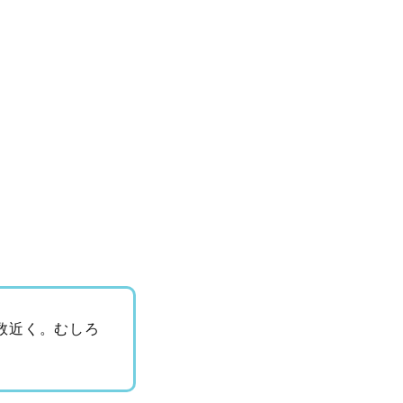
数近く。むしろ