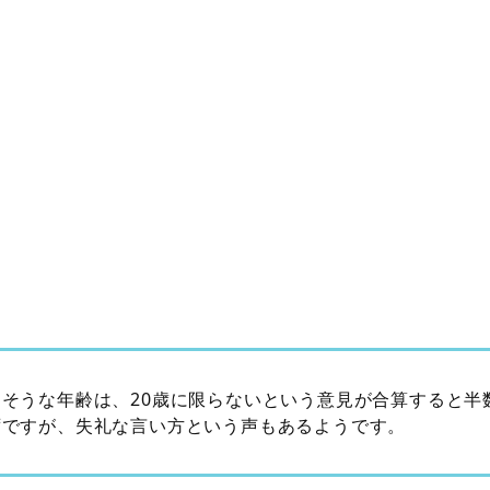
そうな年齢は、20歳に限らないという意見が合算すると半
ずですが、失礼な言い方という声もあるようです。