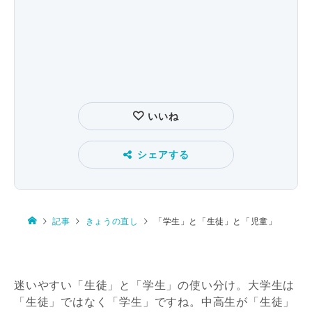
いいね
シェアする
記事
きょうの直し
「学生」と「生徒」と「児童」
迷いやすい「生徒」と「学生」の使い分け。大学生は
「生徒」ではなく「学生」ですね。中高生が「生徒」