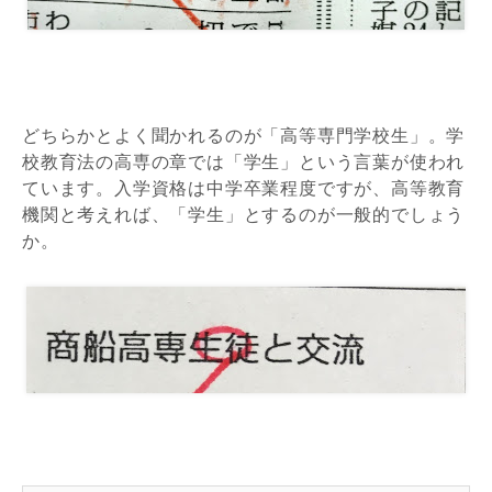
どちらかとよく聞かれるのが「高等専門学校生」。学
校教育法の高専の章では「学生」という言葉が使われ
ています。入学資格は中学卒業程度ですが、高等教育
機関と考えれば、「学生」とするのが一般的でしょう
か。