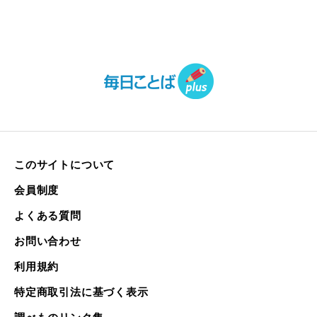
このサイトについて
会員制度
よくある質問
お問い合わせ
利用規約
特定商取引法に基づく表示