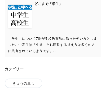
どこまで「学生」
「学生」について7割が学校教育法に沿った使い方としま
した。中高生は「生徒」とし区別する捉え方は多くの方
に共有されているようです。...
カテゴリー:
きょうの直し