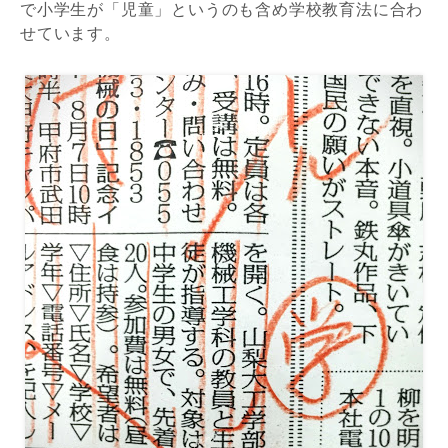
で小学生が「児童」というのも含め学校教育法に合わ
せています。