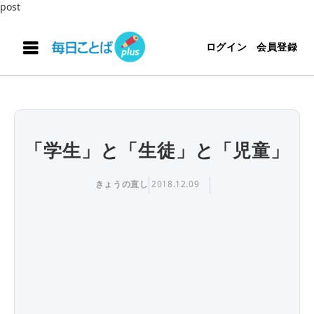
post
ログイン
会員登録
「学生」と「生徒」と「児童」
きょうの直し
2018.12.09