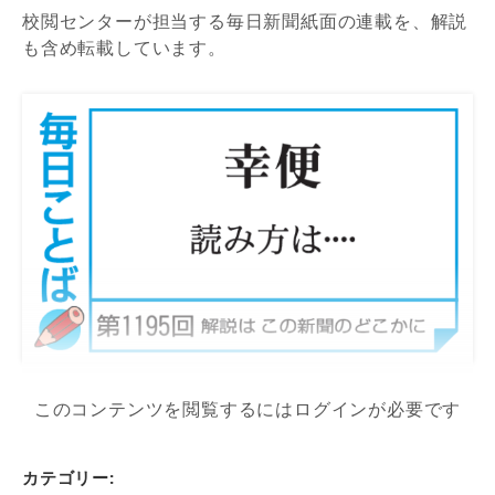
校閲センターが担当する毎日新聞紙面の連載を、解説
も含め転載しています。
このコンテンツを閲覧するにはログインが必要です
カテゴリー: