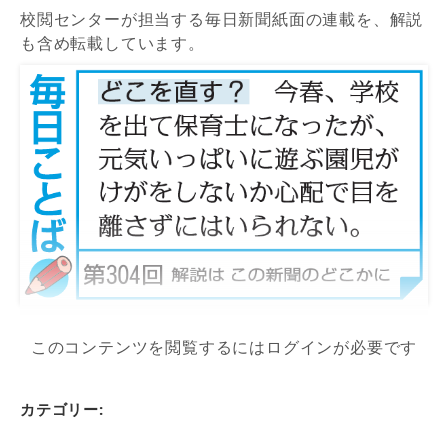
校閲センターが担当する毎日新聞紙面の連載を、解説
も含め転載しています。
このコンテンツを閲覧するにはログインが必要です
カテゴリー: