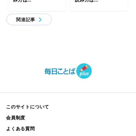
関連記事
このサイトについて
会員制度
よくある質問