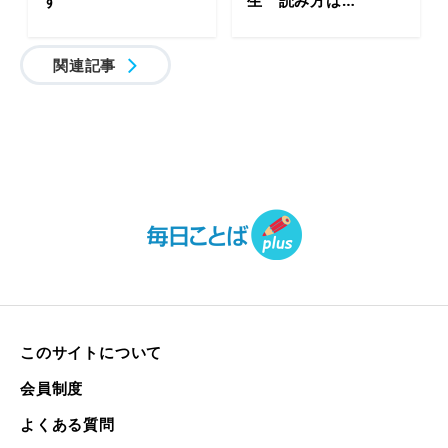
す
生 読み方は…
関連記事
このサイトについて
会員制度
よくある質問