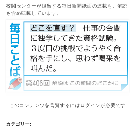
校閲センターが担当する毎日新聞紙面の連載を、解説
も含め転載しています。
このコンテンツを閲覧するにはログインが必要です
カテゴリー: