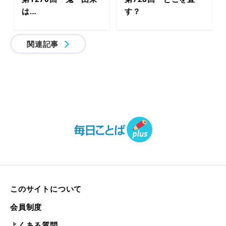
は…
す？
関連記事
このサイトについて
会員制度
よくある質問