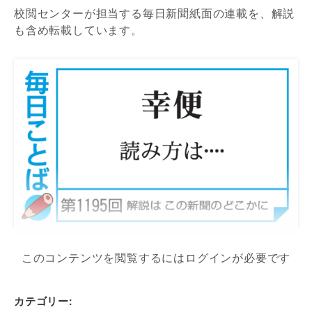
校閲センターが担当する毎日新聞紙面の連載を、解説
も含め転載しています。
このコンテンツを閲覧するにはログインが必要です
カテゴリー: