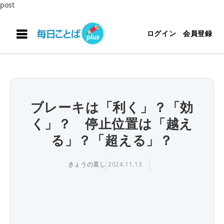
post
ログイン
会員登録
ブレーキは「利く」？「効
く」？ 停止位置は「越え
る」？「超える」？
きょうの直し
2024.11.13