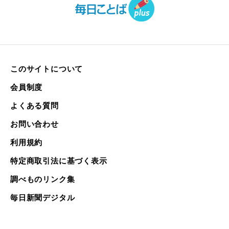
このサイトについて
会員制度
よくある質問
お問い合わせ
利用規約
特定商取引法に基づく表示
調べものリンク集
毎日新聞デジタル