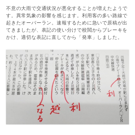
不意の大雨で交通状況が悪化することが増えたようで
す。異常気象の影響を感じます。利用客の多い路線で
起きたオーバーラン。速報するために急いで原稿が出
てきましたが、表記の使い分けで校閲からブレーキを
かけ、適切な表記に直してから「発車」しました。