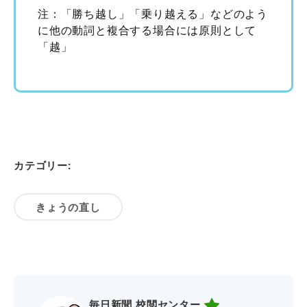
注：「勝ち越し」「乗り越える」などのよう
に他の動詞と複合する場合には原則として
「越」
カテゴリー:
きょうの直し
毎日新聞 校閲センター