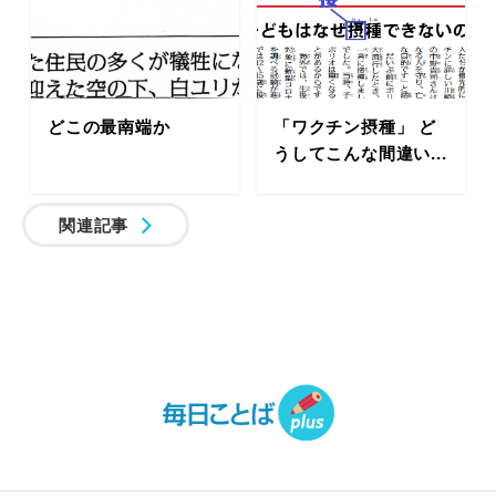
どこの最南端か
「ワクチン摂種」 ど
うしてこんな間違い...
関連記事