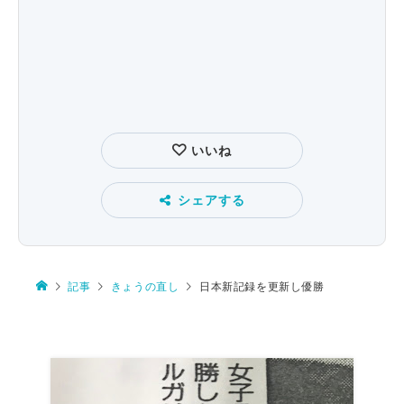
いいね
シェアする
記事
きょうの直し
日本新記録を更新し優勝