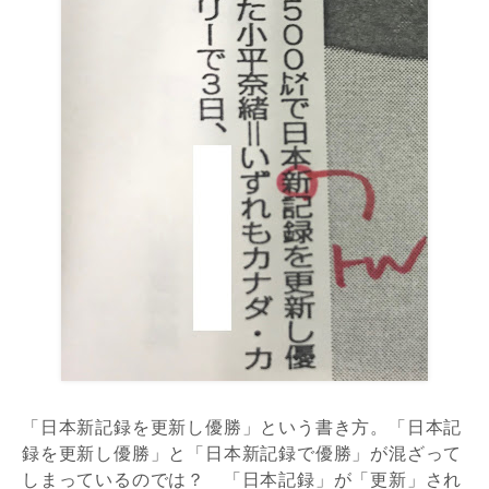
「日本新記録を更新し優勝」という書き方。「日本記
録を更新し優勝」と「日本新記録で優勝」が混ざって
しまっているのでは？ 「日本記録」が「更新」され