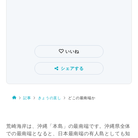
いいね
シェアする
記事
きょうの直し
どこの最南端か
荒崎海岸は、沖縄「本島」の最南端です。沖縄県全体
での最南端となると、日本最南端の有人島としても知