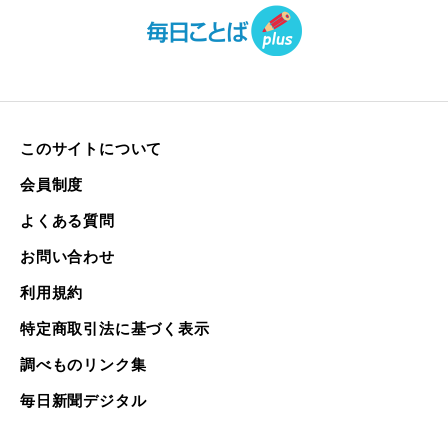
このサイトについて
会員制度
よくある質問
お問い合わせ
利用規約
特定商取引法に基づく表示
調べものリンク集
毎日新聞デジタル