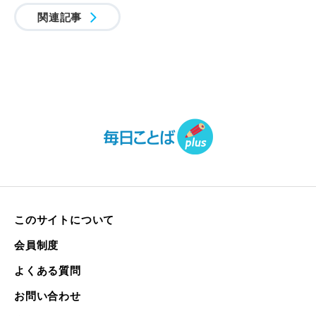
関連記事
このサイトについて
会員制度
よくある質問
お問い合わせ