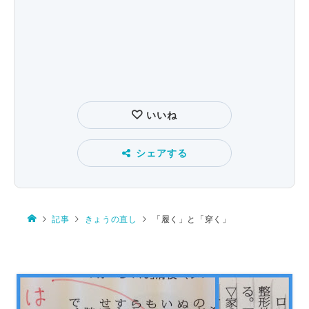
いいね
シェアする
記事
きょうの直し
「履く」と「穿く」