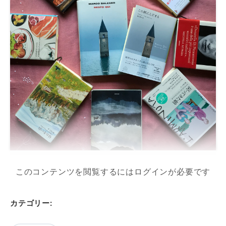
このコンテンツを閲覧するにはログインが必要です
カテゴリー: