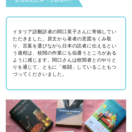
イタリア語翻訳者の関口英子さんに寄稿してい
ただきました。原文から著者の意図をくみ取
り、言葉を選びながら日本の読者に伝えるとい
う過程は、校閲の作業にも似通うところがある
ように感じます。関口さんは校閲者とのやりと
りを通じて、ともに「格闘」していることもつ
づってくださいました。