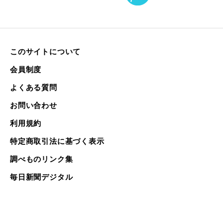
このサイトについて
会員制度
よくある質問
お問い合わせ
利用規約
特定商取引法に基づく表示
調べものリンク集
毎日新聞デジタル