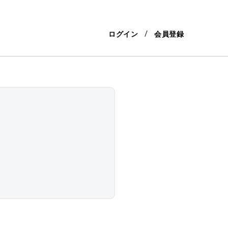
ログイン
会員登録