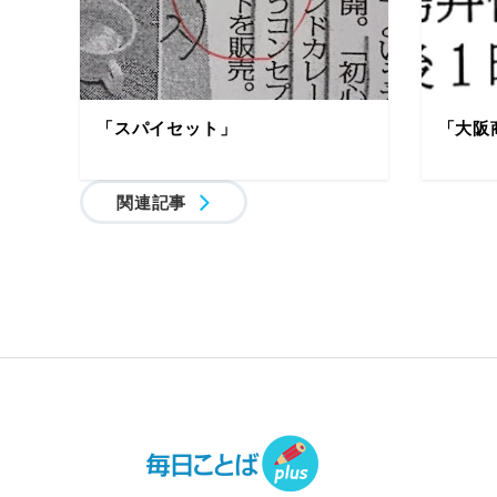
「スパイセット」
「大阪
関連記事