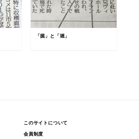
「掘」と「堀」
このサイトについて
会員制度