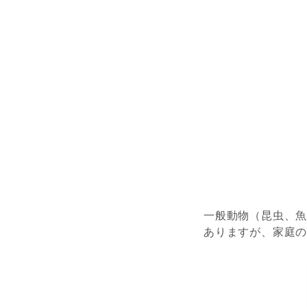
一般動物
（昆虫、
ありますが、
家庭