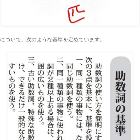
詞について、次のような基準を定めています。