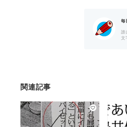
毎
誰
文
関連記事