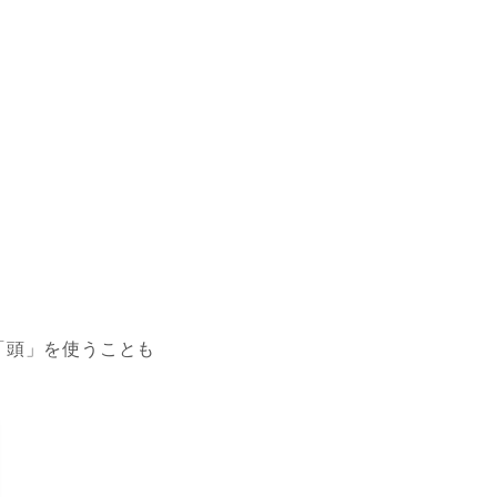
「頭」を使うことも