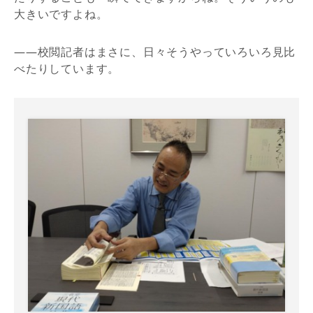
大きいですよね。
――校閲記者はまさに、日々そうやっていろいろ見比
べたりしています。