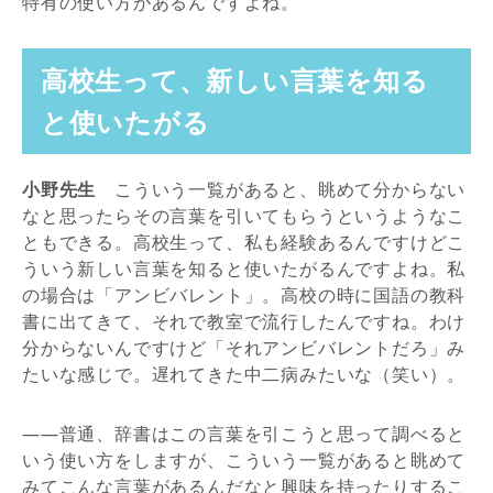
特有の使い方があるんですよね。
高校生って、新しい言葉を知る
と使いたがる
小野先生
こういう一覧があると、眺めて分からない
なと思ったらその言葉を引いてもらうというようなこ
ともできる。高校生って、私も経験あるんですけどこ
ういう新しい言葉を知ると使いたがるんですよね。私
の場合は「アンビバレント」。高校の時に国語の教科
書に出てきて、それで教室で流行したんですね。わけ
分からないんですけど「それアンビバレントだろ」み
たいな感じで。遅れてきた中二病みたいな（笑い）。
――普通、辞書はこの言葉を引こうと思って調べると
いう使い方をしますが、こういう一覧があると眺めて
みてこんな言葉があるんだなと興味を持ったりするこ