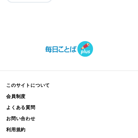
このサイトについて
会員制度
よくある質問
お問い合わせ
利用規約