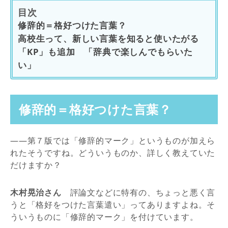
目次
修辞的＝格好つけた言葉？
高校生って、新しい言葉を知ると使いたがる
「KP」も追加 「辞典で楽しんでもらいた
い」
修辞的＝格好つけた言葉？
――第７版では「修辞的マーク」というものが加えら
れたそうですね。どういうものか、詳しく教えていた
だけますか？
木村晃治さん
評論文などに特有の、ちょっと悪く言
うと「格好をつけた言葉遣い」ってありますよね。そ
ういうものに「修辞的マーク」を付けています。