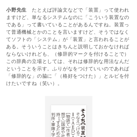
小野先生
たとえば評論文などで「装置」って使われ
ますけど、単なるシステムなのに「こういう装置なの
である」って書いていることがあるんですね。装置っ
て普通機械とかのことを言いますけど、そうではなく
てソフトの「システム」が「装置」と言われることが
ある。そういうことはきちんと説明しておかなければ
ならないけれども、（修辞的マークを付けることで）
この辞典の立場としては、それは修辞的な用法なんだ
ということを示す。ふりがなをつけていいのであれば
「修辞的な」の脇に「（格好をつけた）」とルビを付
けたいですね（笑い）。