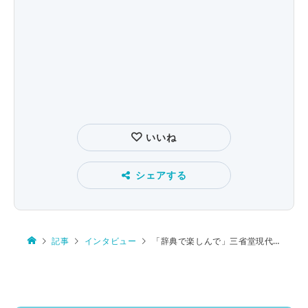
いいね
シェアする
記事
インタビュー
「辞典で楽しんで」三省堂現代新国語辞典に込められた願い