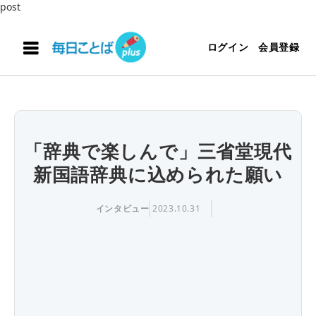
post
ログイン
会員登録
「辞典で楽しんで」三省堂現代
新国語辞典に込められた願い
インタビュー
2023.10.31