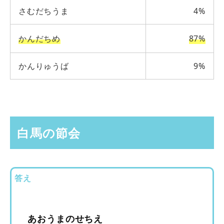
さむだちうま
4%
かんだちめ
87%
かんりゅうば
9%
白馬の節会
答え
あおうまのせちえ