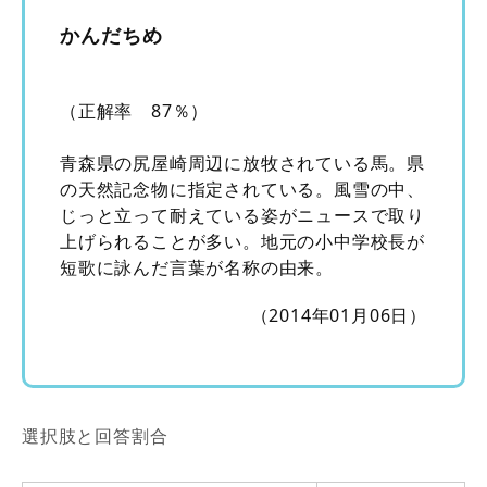
かんだちめ
（正解率 87％）
青森県の尻屋崎周辺に放牧されている馬。県
の天然記念物に指定されている。風雪の中、
じっと立って耐えている姿がニュースで取り
上げられることが多い。地元の小中学校長が
短歌に詠んだ言葉が名称の由来。
（2014年01月06日）
選択肢と回答割合