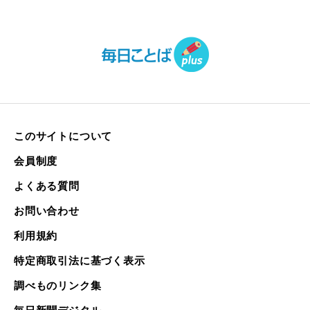
このサイトについて
会員制度
よくある質問
お問い合わせ
利用規約
特定商取引法に基づく表示
調べものリンク集
毎日新聞デジタル