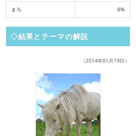
まろ
6%
◇結果とテーマの解説
（2014年01月19日）