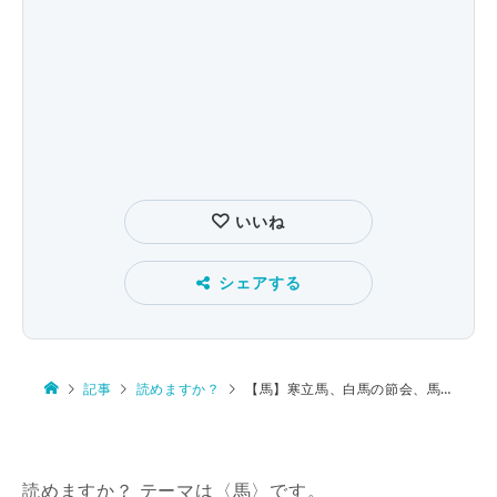
いいね
シェアする
記事
読めますか？
【馬】寒立馬、白馬の節会、馬庭駅、馬喰町駅、馬路駅
読めますか？ テーマは〈馬〉です。