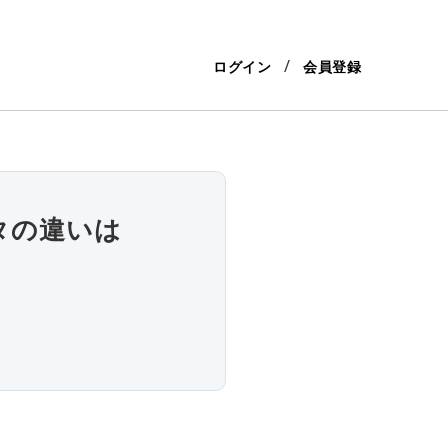
ログイン
会員登録
タの違いは