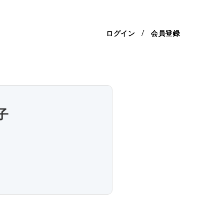
ログイン
会員登録
子