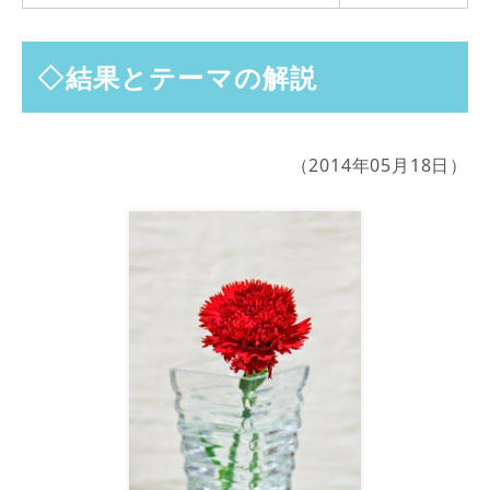
◇結果とテーマの解説
（2014年05月18日）