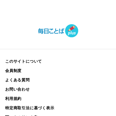
このサイトについて
会員制度
よくある質問
お問い合わせ
利用規約
特定商取引法に基づく表示