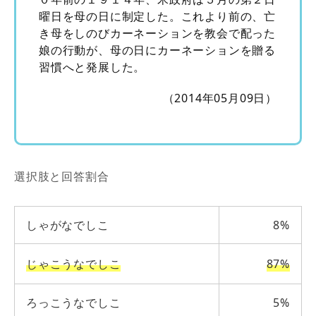
曜日を母の日に制定した。これより前の、亡
き母をしのびカーネーションを教会で配った
娘の行動が、母の日にカーネーションを贈る
習慣へと発展した。
（2014年05月09日）
選択肢と回答割合
しゃがなでしこ
8%
じゃこうなでしこ
87%
ろっこうなでしこ
5%