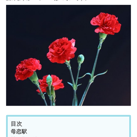
目次
母恋駅