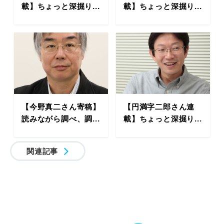
載】ちょっと深掘り...
載】ちょっと深掘り...
【今野真二さん寄稿】
【円満字二郎さん連
読みながら調べ、調...
載】ちょっと深掘り...
関連記事