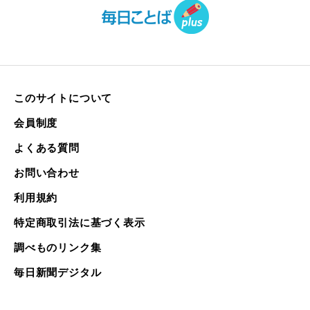
このサイトについて
会員制度
よくある質問
お問い合わせ
利用規約
特定商取引法に基づく表示
調べものリンク集
毎日新聞デジタル