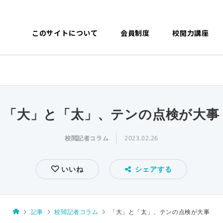
このサイトについて
会員制度
校閲力講座
「大」と「太」、テンの点検が大事
校閲記者コラム
2023.02.26
いいね
シェアする
記事
校閲記者コラム
「大」と「太」、テンの点検が大事