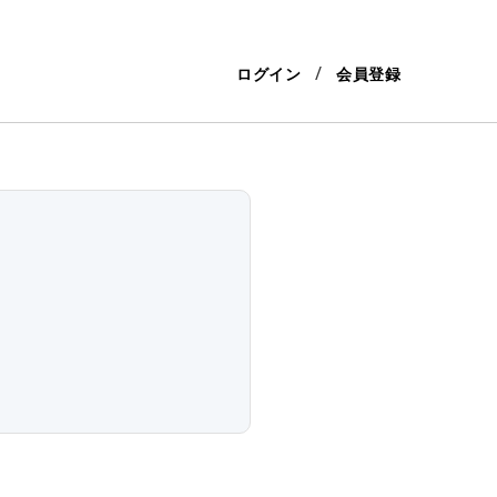
ログイン
会員登録