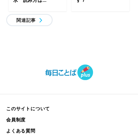
関連記事
このサイトについて
会員制度
よくある質問