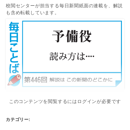
校閲センターが担当する毎日新聞紙面の連載を、解説
も含め転載しています。
このコンテンツを閲覧するにはログインが必要です
カテゴリー: