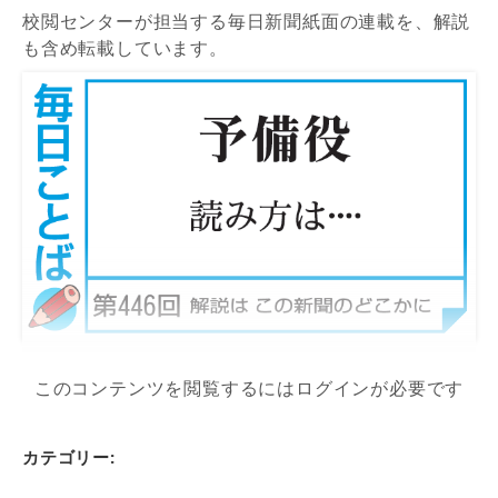
校閲センターが担当する毎日新聞紙面の連載を、解説
も含め転載しています。
このコンテンツを閲覧するにはログインが必要です
カテゴリー: