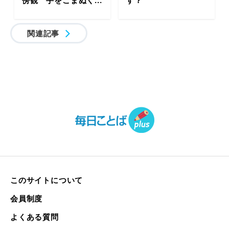
関連記事
このサイトについて
会員制度
よくある質問