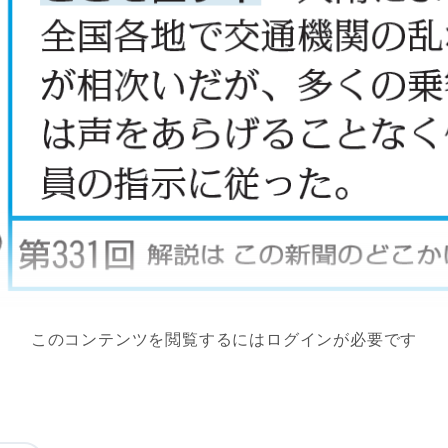
このコンテンツを閲覧するにはログインが必要です