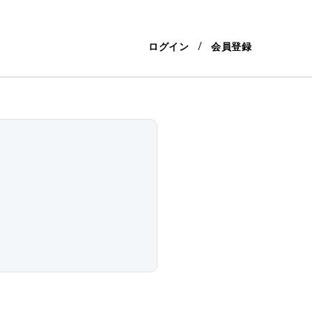
ログイン
会員登録