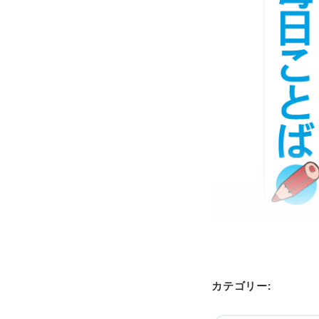
カテゴリー: