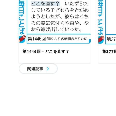
第1446回・どこを直す？
第37
関連記事