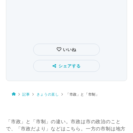
いいね
シェアする
記事
きょうの直し
「市政」と「市制」
「市政」と「市制」の違い。市政は市の政治のこと
で、「市政だより」などはこちら。一方の市制は地方