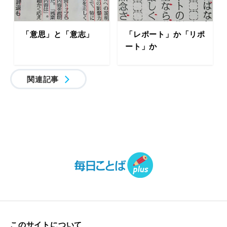
「意思」と「意志」
「レポート」か「リポ
ート」か
関連記事
このサイトについて