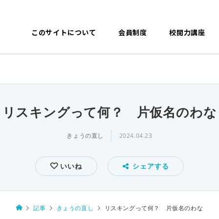
このサイトについて
会員制度
校閲力講座
リスキングって何？ 片仮名のわな
きょうの直し
2024.04.23
いいね
シェアする
記事
きょうの直し
リスキングって何？ 片仮名のわな