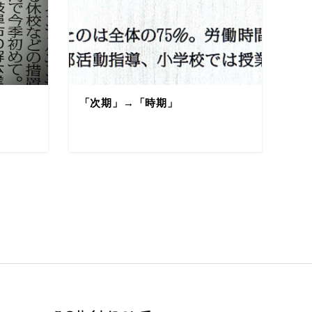
「次期」→「時期」