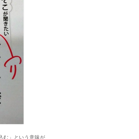
き込む」という意味が