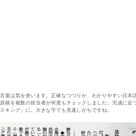
の言葉は気を使います。正確なつづりか、わかりやすい日本
い原稿を複数の担当者が何度もチェックしました。完成に近
リスキング」に。大きな字でも見逃しがちですね。