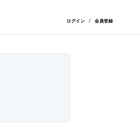
ログイン
会員登録