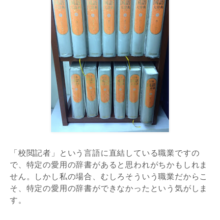
「校閲記者」という言語に直結している職業ですの
で、特定の愛用の辞書があると思われがちかもしれま
せん。しかし私の場合、むしろそういう職業だからこ
そ、特定の愛用の辞書ができなかったという気がしま
す。