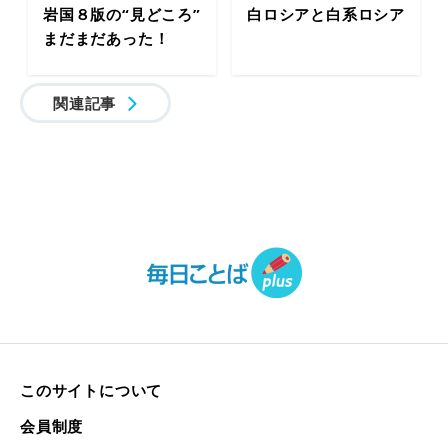
岩国８版の“見どころ”
白ロシアと白系ロシア
まだまだあった！
関連記事
このサイトについて
会員制度