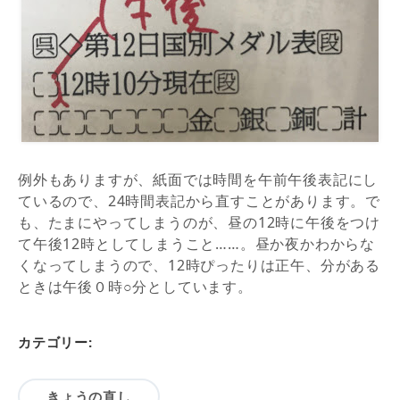
例外もありますが、紙面では時間を午前午後表記にし
ているので、24時間表記から直すことがあります。で
も、たまにやってしまうのが、昼の12時に午後をつけ
て午後12時としてしまうこと……。昼か夜かわからな
くなってしまうので、12時ぴったりは正午、分がある
ときは午後０時○分としています。
カテゴリー:
きょうの直し