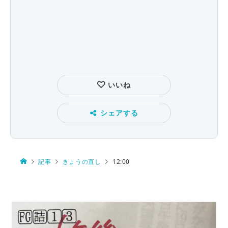
いいね
シェアする
記事
きょうの直し
12:00