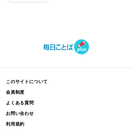
このサイトについて
会員制度
よくある質問
お問い合わせ
利用規約