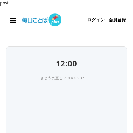
post
ログイン
会員登録
12:00
きょうの直し
2018.03.07