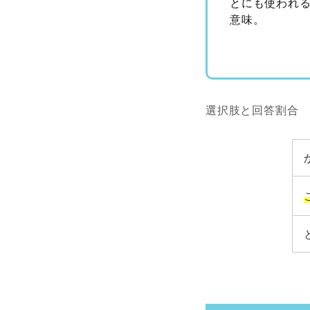
とにも使われ
意味。
選択肢と回答割合