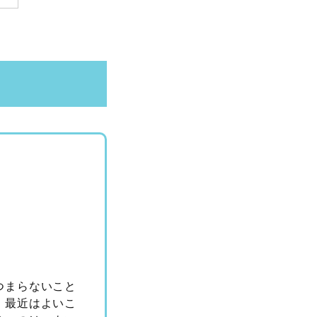
つまらないこと
、最近はよいこ