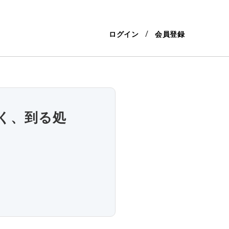
ログイン
会員登録
く、到る処