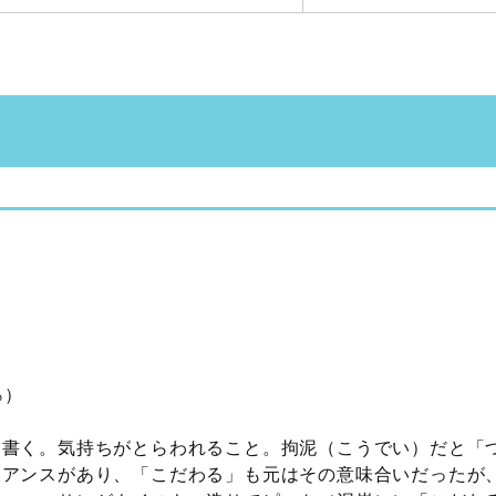
％）
も書く。気持ちがとらわれること。拘泥（こうでい）だと「
ュアンスがあり、「こだわる」も元はその意味合いだったが