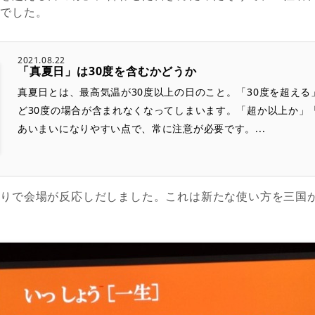
とでした。
2021.08.22
「真夏日」は30度を含むかどうか
真夏日とは、最高気温が30度以上の日のこと。「30度を超える
ど30度の場合が含まれなくなってしまいます。「超か以上か」
あいまいになりやすい点で、常に注意が必要です。...
たりで会場が反応しだしました。これは新たな使い方を三国