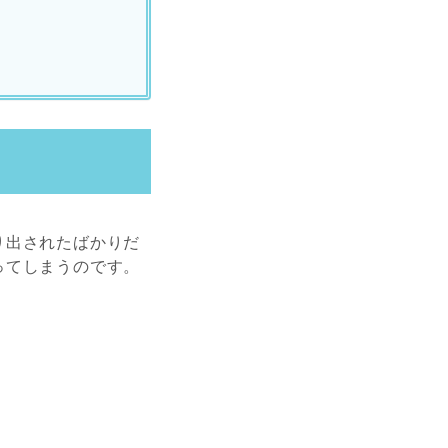
り出されたばかりだ
ってしまうのです。