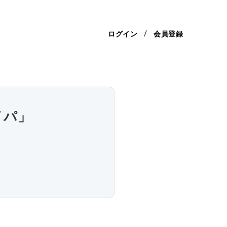
ログイン
会員登録
イパ」
」