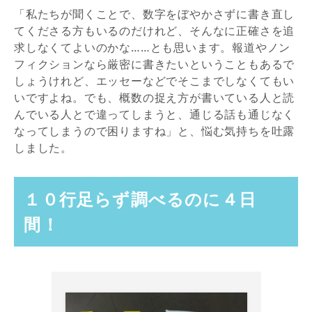
「私たちが聞くことで、数字をぼやかさずに書き直し
てくださる方もいるのだけれど、そんなに正確さを追
求しなくてよいのかな……とも思います。報道やノン
フィクションなら厳密に書きたいということもあるで
しょうけれど、エッセーなどでそこまでしなくてもい
いですよね。でも、概数の捉え方が書いている人と読
んでいる人とで違ってしまうと、通じる話も通じなく
なってしまうので困りますね」と、悩む気持ちを吐露
しました。
１０行足らず調べるのに４日
間！