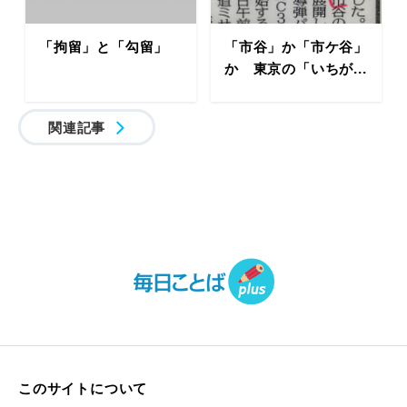
「拘留」と「勾留」
「市谷」か「市ケ谷」
か 東京の「いちが...
関連記事
このサイトについて