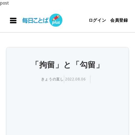
post
ログイン
会員登録
「拘留」と「勾留」
きょうの直し
2022.08.06