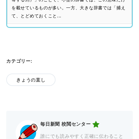
を載せているものが多い。一方、大きな辞書では「捕え
て、とどめておくこと...
カテゴリー:
きょうの直し
毎日新聞 校閲センター
誰にでも読みやすく正確に伝わること