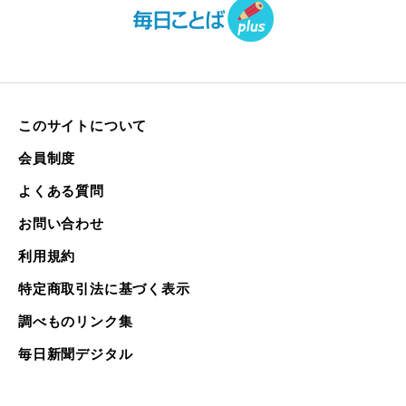
このサイトについて
会員制度
よくある質問
お問い合わせ
利用規約
特定商取引法に基づく表示
調べものリンク集
毎日新聞デジタル