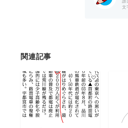
誰
文
関連記事