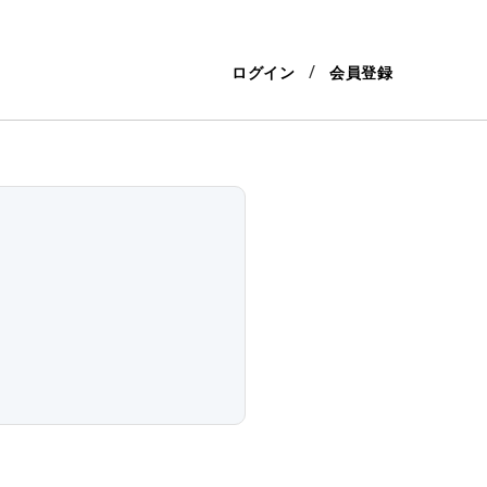
ログイン
会員登録