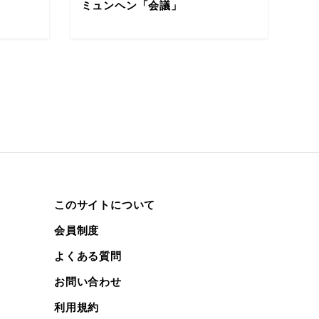
ミュンヘン「会議」
このサイトについて
会員制度
よくある質問
お問い合わせ
利用規約