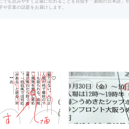
にでも読みやすく正確に伝わることを目指す「新聞の日本語」
字や言葉の話題をお届けします。