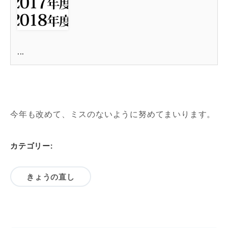
...
今年も改めて、ミスのないように努めてまいります。
カテゴリー:
きょうの直し