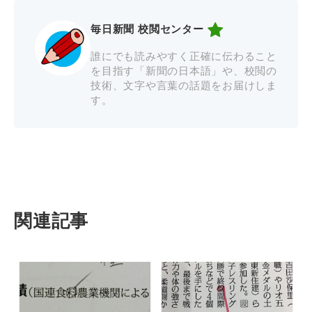
毎日新聞 校閲センター
誰にでも読みやすく正確に伝わること
を目指す「新聞の日本語」や、校閲の
技術、文字や言葉の話題をお届けしま
す。
関連記事