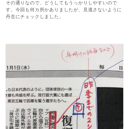
その通りなので、どうしてもうっかりしやすいので
す。今回も何カ所かありましたが、見逃さないように
丹念にチェックしました。