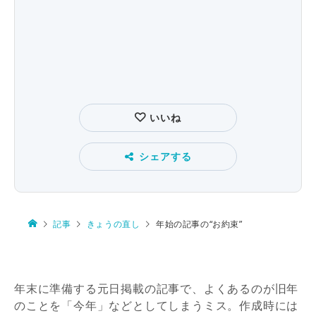
いいね
シェアする
記事
きょうの直し
年始の記事の“お約束”
年末に準備する元日掲載の記事で、よくあるのが旧年
のことを「今年」などとしてしまうミス。作成時には