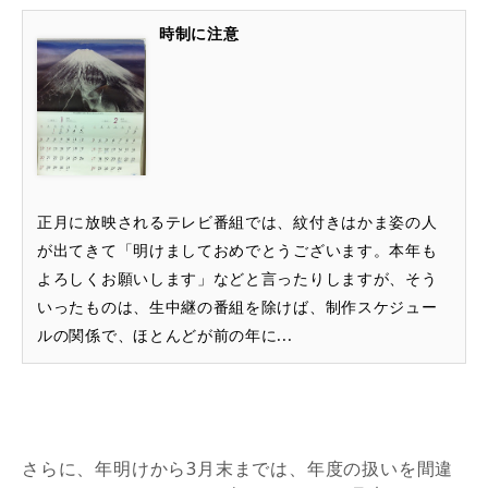
時制に注意
正月に放映されるテレビ番組では、紋付きはかま姿の人
が出てきて「明けましておめでとうございます。本年も
よろしくお願いします」などと言ったりしますが、そう
いったものは、生中継の番組を除けば、制作スケジュー
ルの関係で、ほとんどが前の年に...
さらに、年明けから3月末までは、年度の扱いを間違