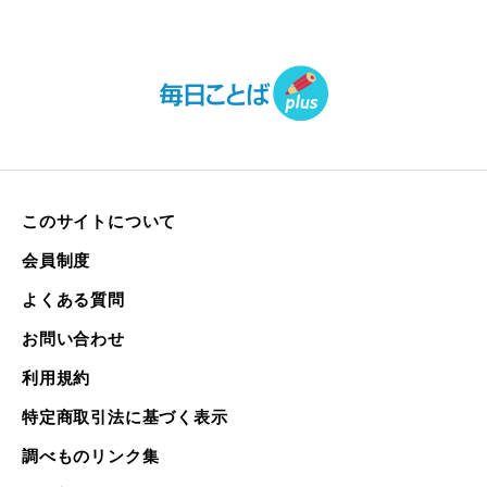
このサイトについて
会員制度
よくある質問
お問い合わせ
利用規約
特定商取引法に基づく表示
調べものリンク集