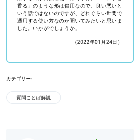
香る」のような形は俗用なので、良い悪いと
いう話ではないのですが、どれぐらい世間で
通用する使い方なのか聞いてみたいと思いま
した。いかがでしょうか。
（2022年01月24日）
カテゴリー:
質問ことば解説