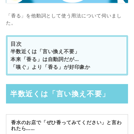
「香る」を他動詞として使う用法について伺いまし
た。
目次
半数近くは「言い換え不要」
本来「香る」は自動詞だが…
「嗅ぐ」より「香る」が好印象か
半数近くは「言い換え不要」
香水のお店で「ぜひ香ってみてください」と言わ
れたら……