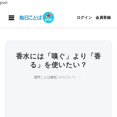
post
ログイン
会員登録
香水には「嗅ぐ」より「香
る」を使いたい？
質問ことば解説
2022.02.11