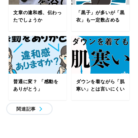
文章の違和感、伝わっ
「黒子」が多いが「黒
たでしょうか
衣」も一定数占める
普通に変？ 「感動を
ダウンを着ながら「肌
ありがとう」
寒い」とは言いにくい
関連記事