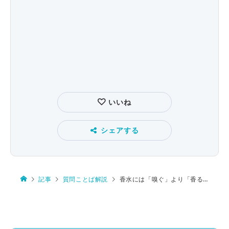
いいね
シェアする
記事
質問ことば解説
香水には「嗅ぐ」より「香る」を使いたい？