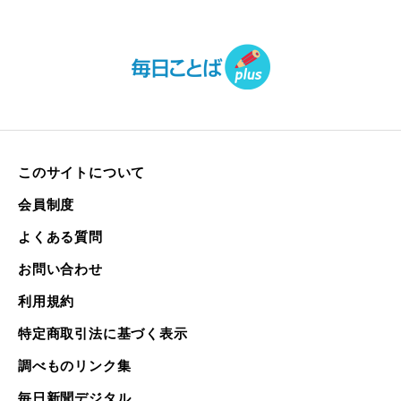
このサイトについて
会員制度
よくある質問
お問い合わせ
利用規約
特定商取引法に基づく表示
調べものリンク集
毎日新聞デジタル