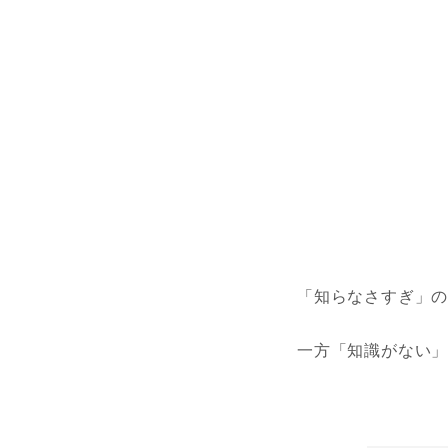
「知らなさすぎ」
一方「知識がない