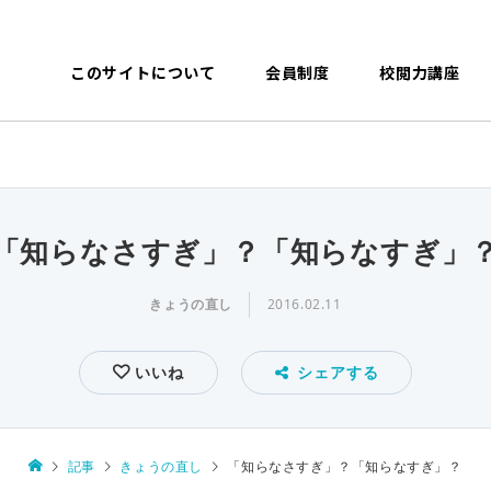
このサイトについて
会員制度
校閲力講座
「知らなさすぎ」？「知らなすぎ」
きょうの直し
2016.02.11
いいね
シェアする
記事
きょうの直し
「知らなさすぎ」？「知らなすぎ」？