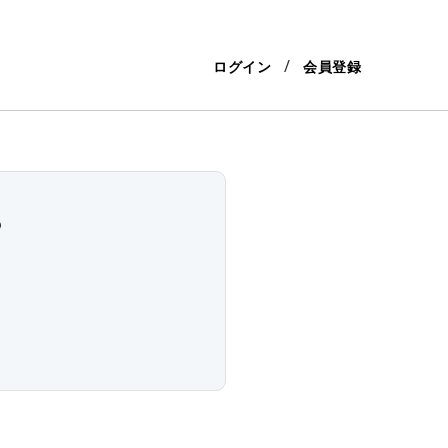
ログイン
会員登録
？