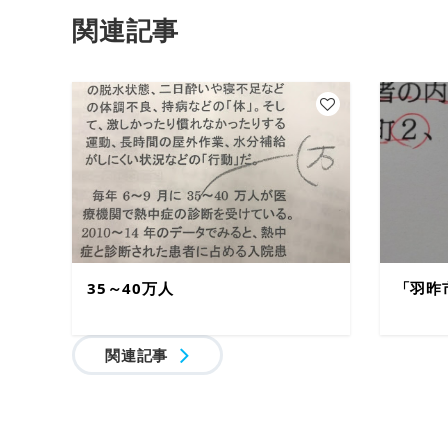
関連記事
35～40万人
「羽昨
関連記事