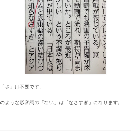
の「さ」は不要です。
」のような形容詞の「ない」は「なさすぎ」になります。