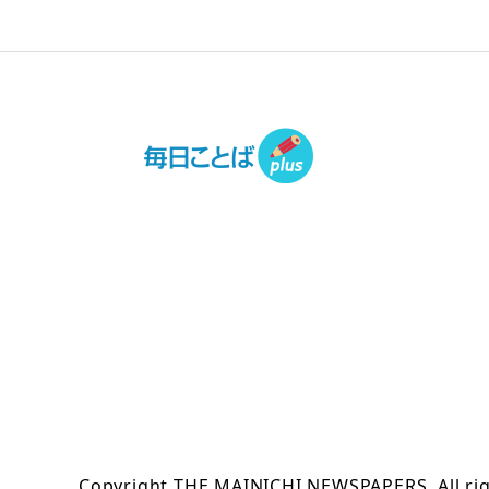
Copyright THE MAINICHI NEWSPAPERS. All rig