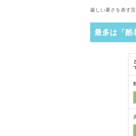
厳しい暑さを表す
最多は「酷