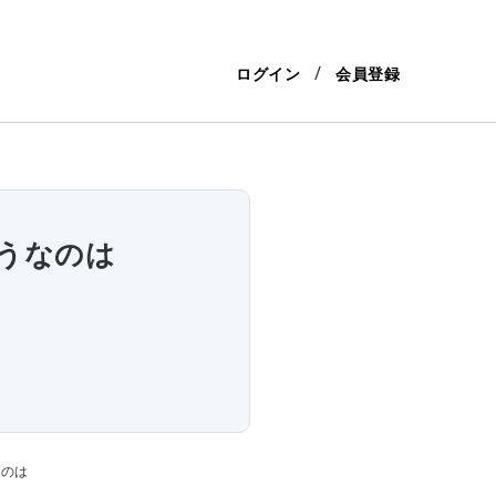
ログイン
会員登録
うなのは
なのは