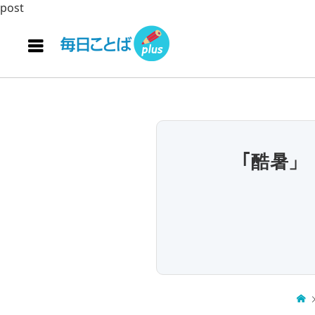
post
｢酷暑