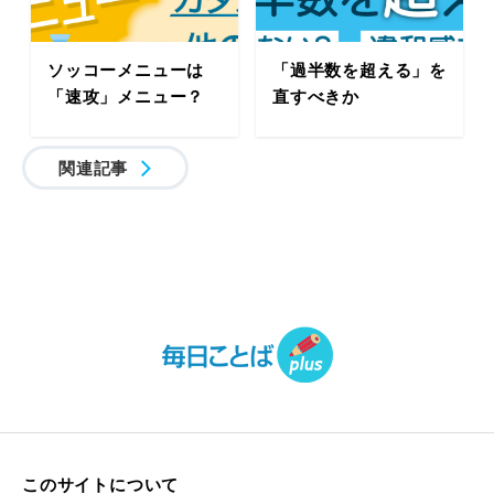
ソッコーメニューは
「過半数を超える」を
「速攻」メニュー？
直すべきか
関連記事
このサイトについて