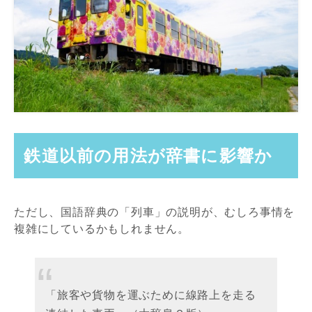
鉄道以前の用法が辞書に影響か
ただし、国語辞典の「列車」の説明が、むしろ事情を
複雑にしているかもしれません。
「旅客や貨物を運ぶために線路上を走る