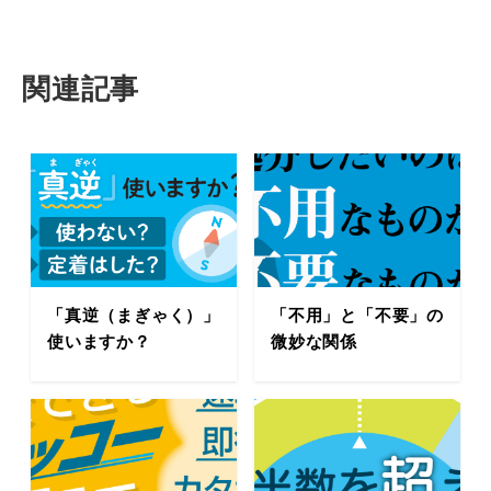
関連記事
「真逆（まぎゃく）」
「不用」と「不要」の
使いますか？
微妙な関係