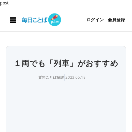
post
ログイン
会員登録
１両でも「列車」がおすすめ
質問ことば解説
2023.05.18