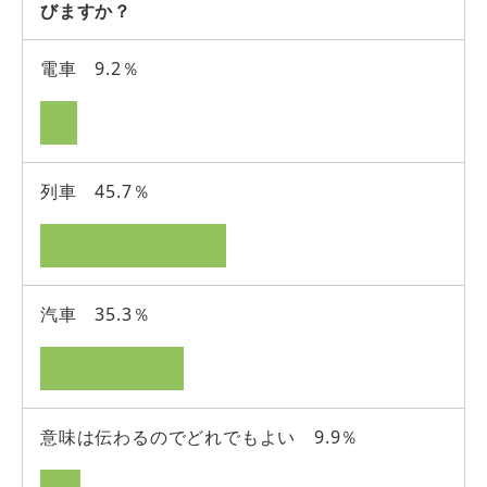
びますか？
電車 9.2％
列車 45.7％
汽車 35.3％
意味は伝わるのでどれでもよい 9.9％