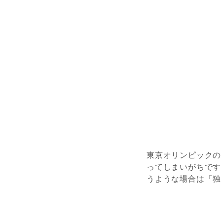
東京オリンピックの
ってしまいがちで
うような場合は「