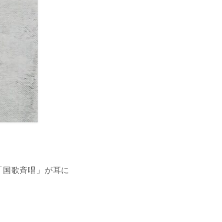
「国歌斉唱」が耳に