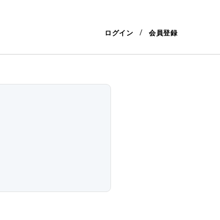
ログイン
会員登録