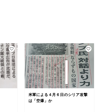
米軍による４月６日のシリア攻撃
は「空爆」か