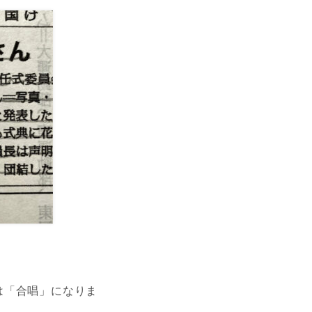
は「合唱」になりま