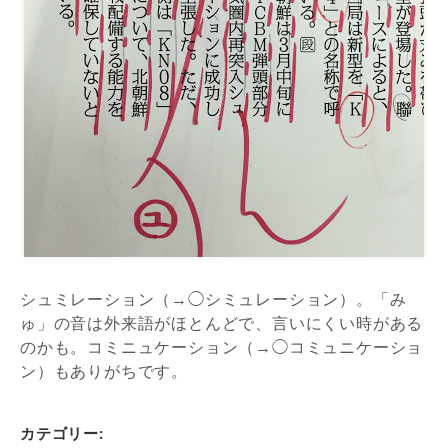
シュミレーション（→◯シミュレーション）。「み
ゅ」の音は外来語がほとんどで、言いにくい時がある
のかも。コミニュケーション（→◯コミュニケーショ
ン）もありがちです。
カテゴリー: