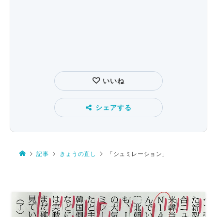
いいね
シェアする
記事
きょうの直し
「シュミレーション」