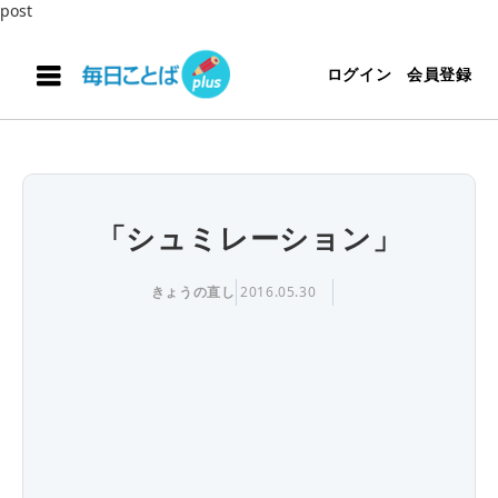
post
ログイン
会員登録
「シュミレーション」
きょうの直し
2016.05.30