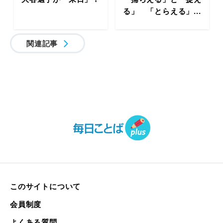
る」 「とらえる」...
関連記事
このサイトについて
会員制度
よくある質問