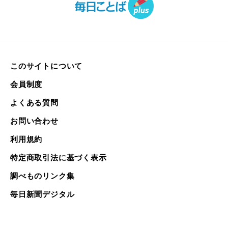
このサイトについて
会員制度
よくある質問
お問い合わせ
利用規約
特定商取引法に基づく表示
調べものリンク集
毎日新聞デジタル