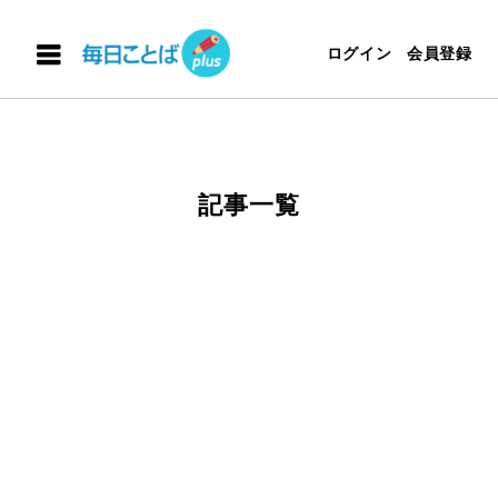
ログイン
会員登録
記事一覧