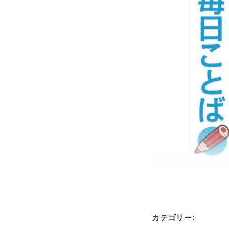
カテゴリー: