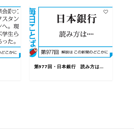
第977回・日本銀行 読み方は…