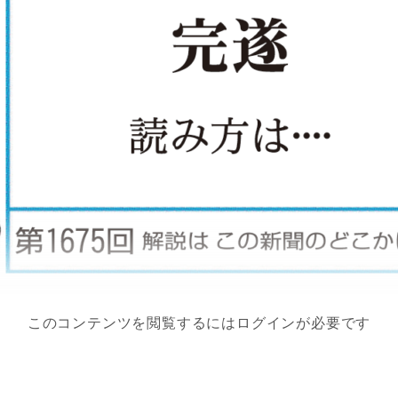
このコンテンツを閲覧するにはログインが必要です