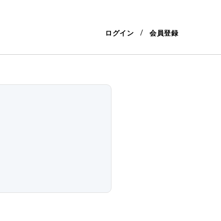
ログイン
会員登録