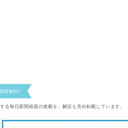
登録無料）
当する毎日新聞紙面の連載を、解説も含め転載しています。