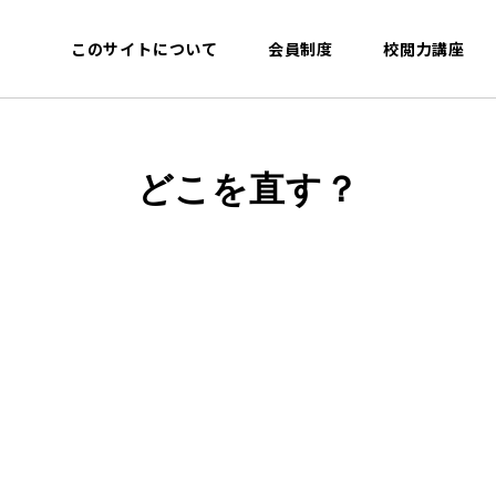
このサイトについて
会員制度
校閲力講座
どこを直す？