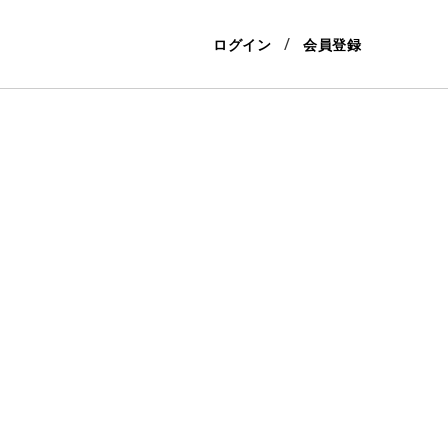
ログイン
会員登録