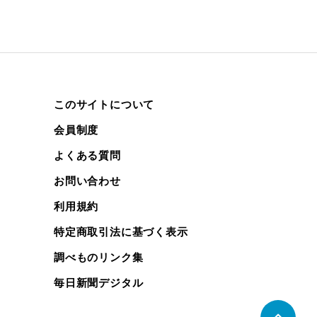
このサイトについて
会員制度
よくある質問
お問い合わせ
利用規約
特定商取引法に基づく表示
調べものリンク集
毎日新聞デジタル