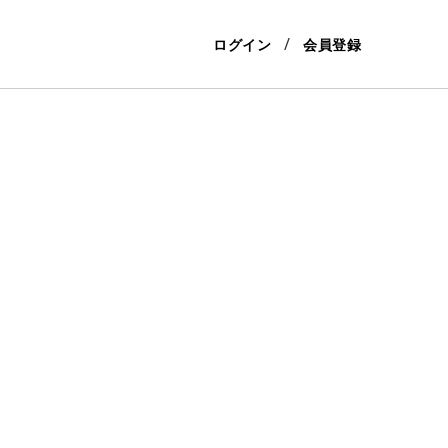
ログイン
会員登録