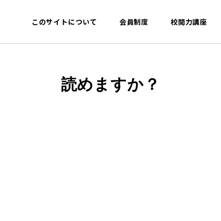
このサイトについて
会員制度
校閲力講座
読めますか？