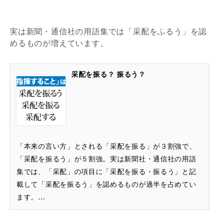
実は新聞・通信社の用語集では「采配をふるう」を認
めるものが増えています。
采配を振る？ 振るう？
「本来の言い方」とされる「采配を振る」が３割強で、
「采配を振るう」が５割強。実は新聞社・通信社の用語
集では、「采配」の項目に「采配を振る・振るう」と記
載して「采配を振るう」を認めるものが過半を占めてい
ます。...