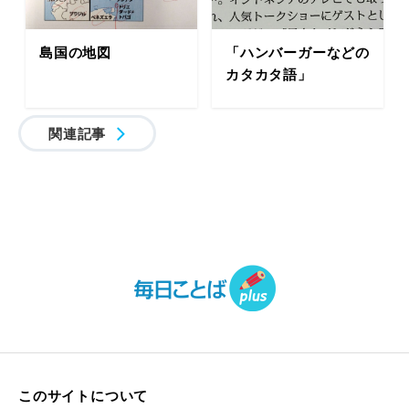
島国の地図
「ハンバーガーなどの
カタカタ語」
関連記事
このサイトについて