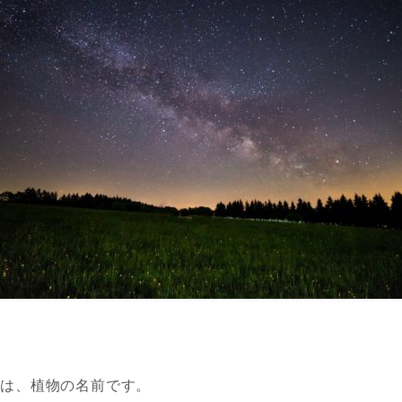
」は、植物の名前です。