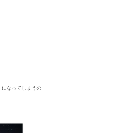
」になってしまうの