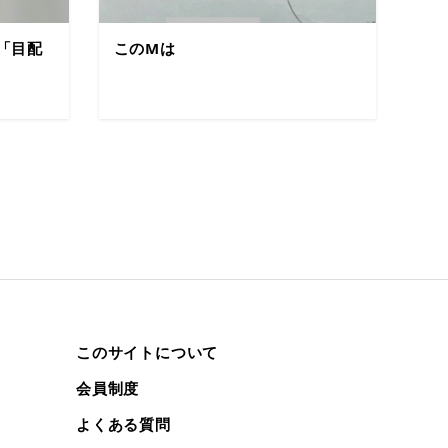
「目配
このMは
このサイトについて
会員制度
よくある質問