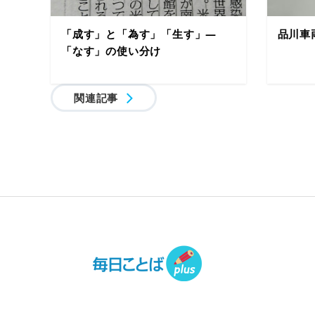
「成す」と「為す」「生す」―
品川車
「なす」の使い分け
関連記事