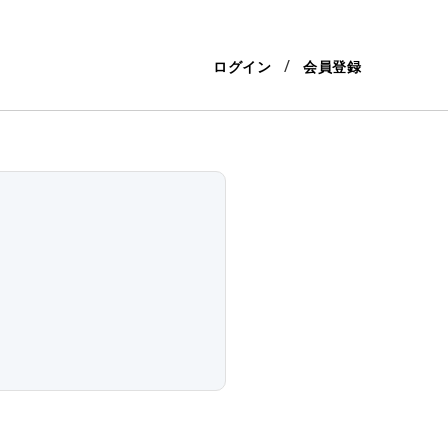
ログイン
会員登録