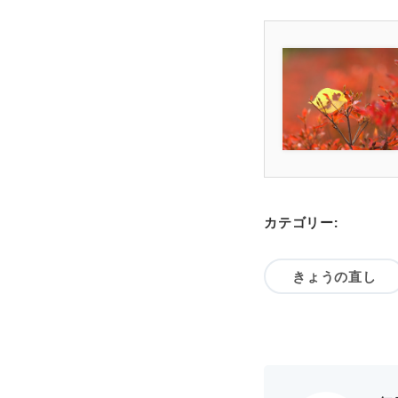
カテゴリー:
きょうの直し