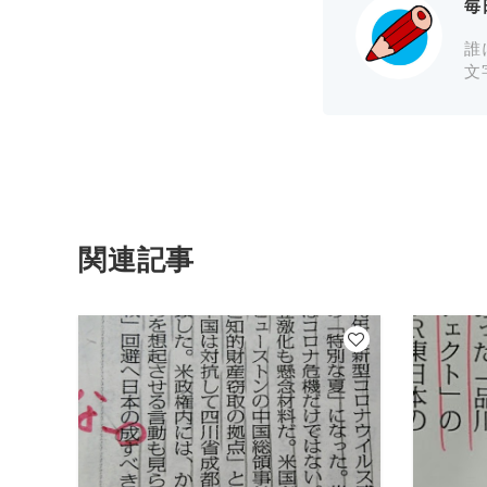
毎
誰
文
関連記事