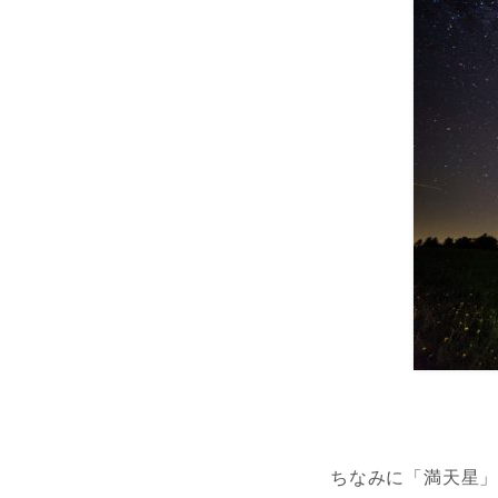
ちなみに「満天星