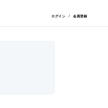
ログイン
会員登録