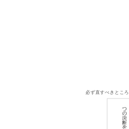
必ず直すべきとこ