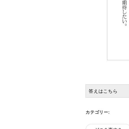
答えはこちら
カテゴリー: