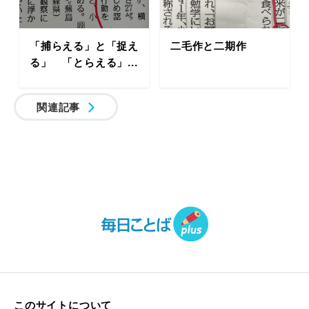
「捕らえる」と「捉え
二毛作と二期作
る」 「とらえる」...
関連記事
このサイトについて